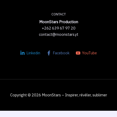
CONTACT
MoonStars Production
+262 639 67 97 20
contact@moonstars.yt
Linkedin
Facebook
YouTube
Copyright © 2026 MoonStars – Inspirer, révéler, sublimer